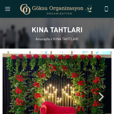
KINA TAHTLARI
Anasayfa
»
KINA TAHTLARI