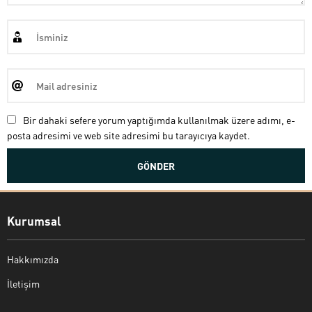
Bir dahaki sefere yorum yaptığımda kullanılmak üzere adımı, e-
posta adresimi ve web site adresimi bu tarayıcıya kaydet.
Kurumsal
Hakkımızda
İletişim
Bekir Kiper