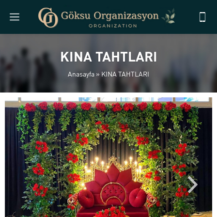
KINA TAHTLARI
Anasayfa
»
KINA TAHTLARI