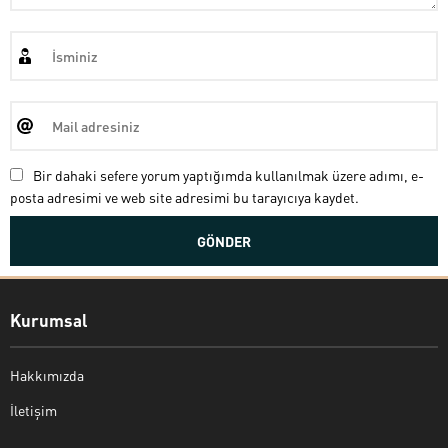
Bir dahaki sefere yorum yaptığımda kullanılmak üzere adımı, e-
posta adresimi ve web site adresimi bu tarayıcıya kaydet.
Kurumsal
Hakkımızda
İletişim
Bekir Kiper