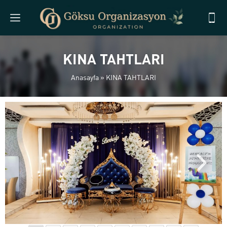
KINA TAHTLARI
Anasayfa
»
KINA TAHTLARI