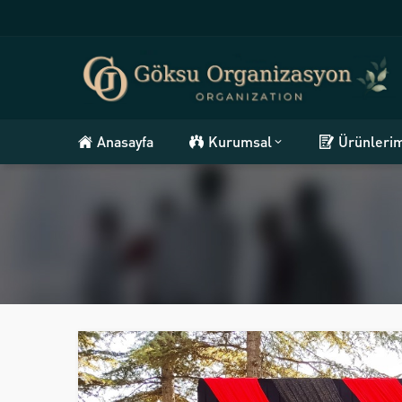
Anasayfa
Kurumsal
Ürünleri