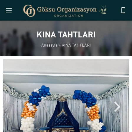
KINA TAHTLARI
Anasayfa
»
KINA TAHTLARI