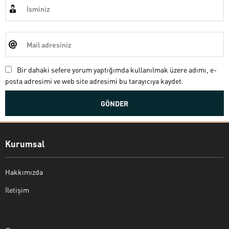
Bir dahaki sefere yorum yaptığımda kullanılmak üzere adımı, e-
posta adresimi ve web site adresimi bu tarayıcıya kaydet.
Kurumsal
Hakkımızda
İletişim
Bekir Kiper