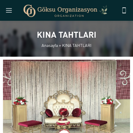
KINA TAHTLARI
Anasayfa
»
KINA TAHTLARI