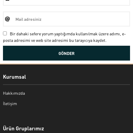
Bir dahaki sefere yorum yaptığımda kullanılmak üzere adımı, e-
posta adresimi ve web site adresimi bu tarayıcıya kaydet.
Kurumsal
Hakkımızda
İletişim
Bekir Kiper
Ürün Gruplarımız