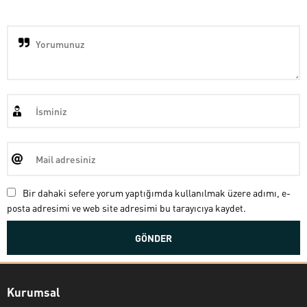
Bir dahaki sefere yorum yaptığımda kullanılmak üzere adımı, e-
posta adresimi ve web site adresimi bu tarayıcıya kaydet.
Kurumsal