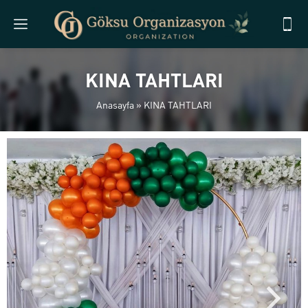
KINA TAHTLARI
Anasayfa
»
KINA TAHTLARI