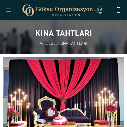
KINA TAHTLARI
Anasayfa
»
KINA TAHTLARI