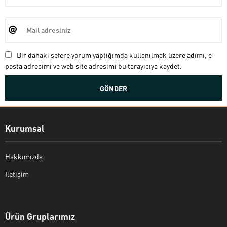
Bir dahaki sefere yorum yaptığımda kullanılmak üzere adımı, e-
posta adresimi ve web site adresimi bu tarayıcıya kaydet.
Kurumsal
Hakkımızda
İletişim
Bekir Kiper
Ürün Gruplarımız