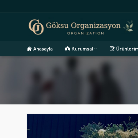
Anasayfa
Kurumsal
Ürünleri