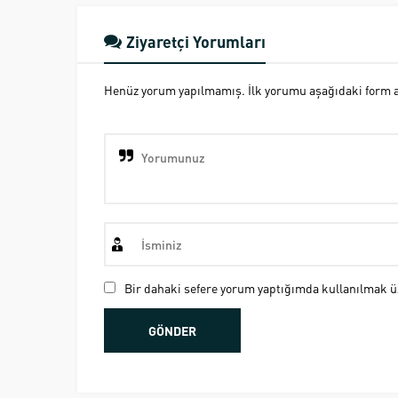
Ziyaretçi Yorumları
Henüz yorum yapılmamış. İlk yorumu aşağıdaki form ara
Bir dahaki sefere yorum yaptığımda kullanılmak üz