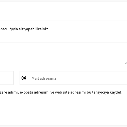
cılığıyla siz yapabilirsiniz.
ere adımı, e-posta adresimi ve web site adresimi bu tarayıcıya kaydet.