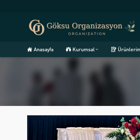
Anasayfa
Kurumsal
Ürünleri