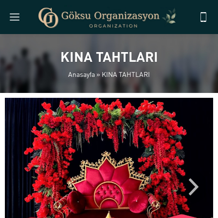
KINA TAHTLARI
Anasayfa
»
KINA TAHTLARI