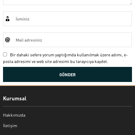
Bir dahaki sefere yorum yaptığımda kullanılmak üzere adımı, e-
posta adresimi ve web site adresimi bu tarayıcıya kaydet.
Kurumsal
Hakkımızda
İletişim