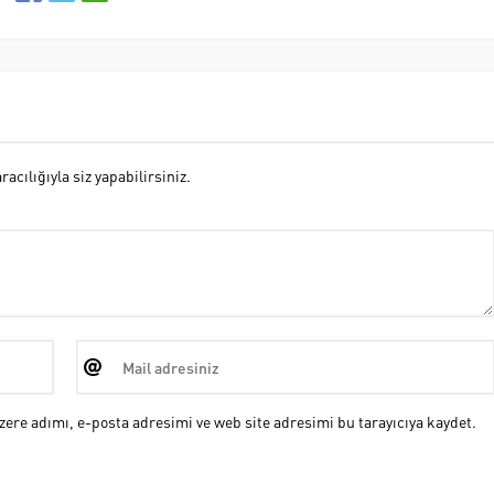
cılığıyla siz yapabilirsiniz.
ere adımı, e-posta adresimi ve web site adresimi bu tarayıcıya kaydet.