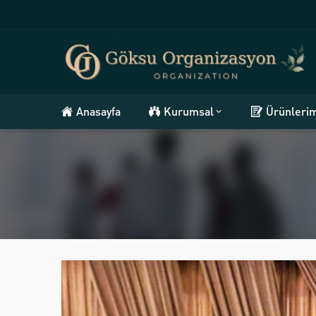
Anasayfa
Kurumsal
Ürünleri