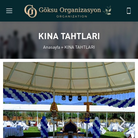
KINA TAHTLARI
Anasayfa
»
KINA TAHTLARI