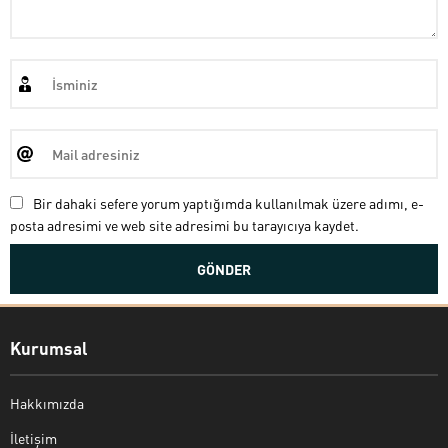
Bir dahaki sefere yorum yaptığımda kullanılmak üzere adımı, e-
posta adresimi ve web site adresimi bu tarayıcıya kaydet.
Kurumsal
Hakkımızda
İletişim