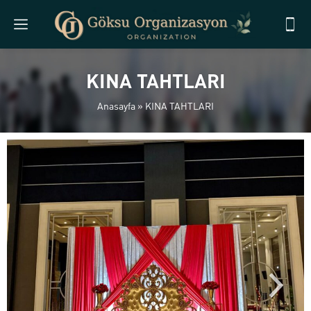
KINA TAHTLARI
Anasayfa
»
KINA TAHTLARI