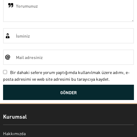
Bir dahaki sefere yorum yaptığımda kullanılmak üzere adımı, e-
posta adresimi ve web site adresimi bu tarayıcıya kaydet.
Kurumsal
Hakkımızda