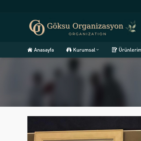
Anasayfa
Kurumsal
Ürünleri