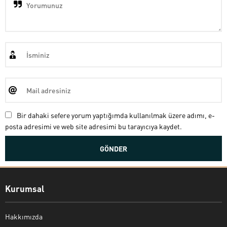
Bir dahaki sefere yorum yaptığımda kullanılmak üzere adımı, e-
posta adresimi ve web site adresimi bu tarayıcıya kaydet.
Kurumsal
Hakkımızda