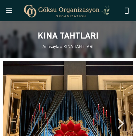
KINA TAHTLARI
Anasayfa
»
KINA TAHTLARI