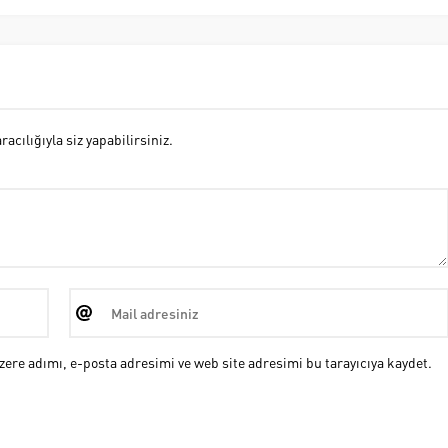
cılığıyla siz yapabilirsiniz.
ere adımı, e-posta adresimi ve web site adresimi bu tarayıcıya kaydet.