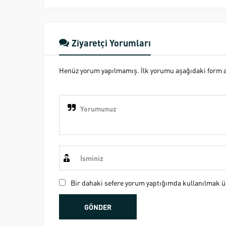
Ziyaretçi Yorumları
Henüz yorum yapılmamış. İlk yorumu aşağıdaki form ara
Bir dahaki sefere yorum yaptığımda kullanılmak üz