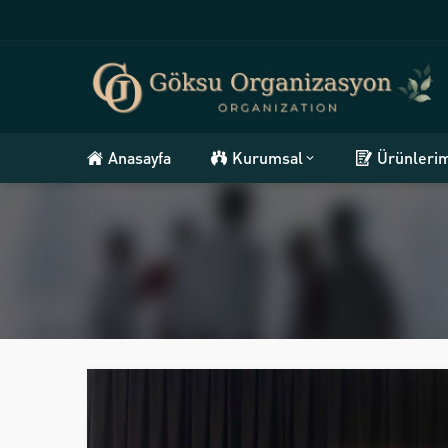
Anasayfa
Kurumsal
Ürünleri