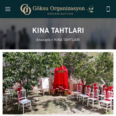
KINA TAHTLARI
Anasayfa
»
KINA TAHTLARI