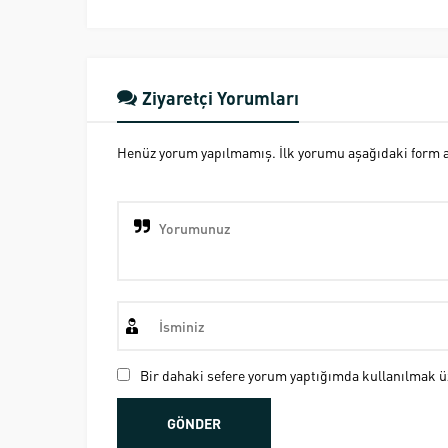
Ziyaretçi Yorumları
Henüz yorum yapılmamış. İlk yorumu aşağıdaki form ara
Bir dahaki sefere yorum yaptığımda kullanılmak üz