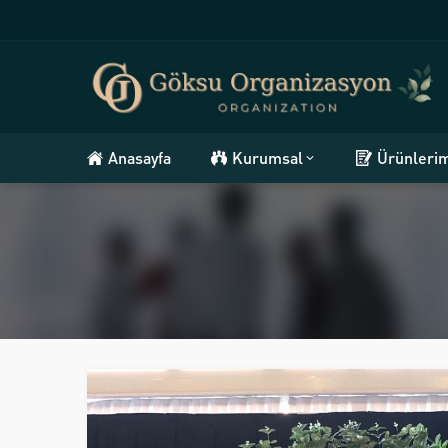
Anasayfa
Kurumsal
Ürünleri