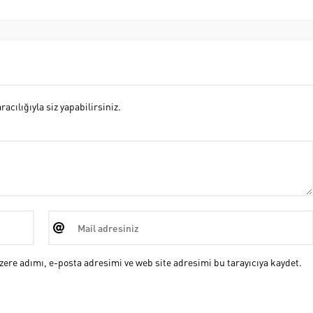
cılığıyla siz yapabilirsiniz.
ere adımı, e-posta adresimi ve web site adresimi bu tarayıcıya kaydet.