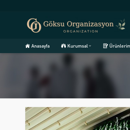
Anasayfa
Kurumsal
Ürünleri