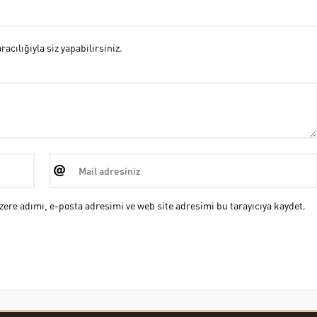
cılığıyla siz yapabilirsiniz.
ere adımı, e-posta adresimi ve web site adresimi bu tarayıcıya kaydet.