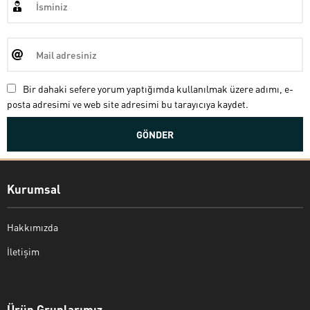
Bir dahaki sefere yorum yaptığımda kullanılmak üzere adımı, e-
posta adresimi ve web site adresimi bu tarayıcıya kaydet.
Kurumsal
Hakkımızda
İletişim
Bekir Kiper
Ürün Gruplarımız