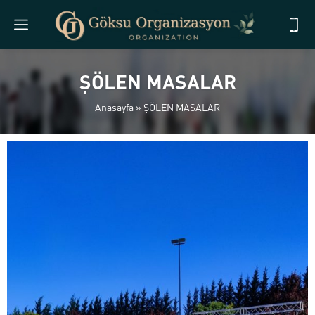
ŞÖLEN MASALAR
Anasayfa
»
ŞÖLEN MASALAR