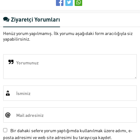
Ziyaretçi Yorumları
Henüz yorum yapılmamış. İlk yorumu aşağıdaki form aracılığıyla siz
yapabilirsiniz.
Bir dahaki sefere yorum yaptığımda kullanılmak üzere adımı, e-
posta adresimi ve web site adresimi bu tarayıcıya kaydet.