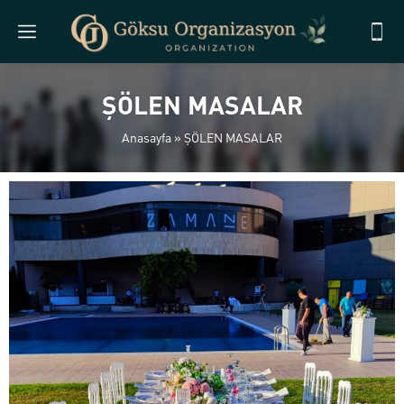
ŞÖLEN MASALAR
Anasayfa
»
ŞÖLEN MASALAR