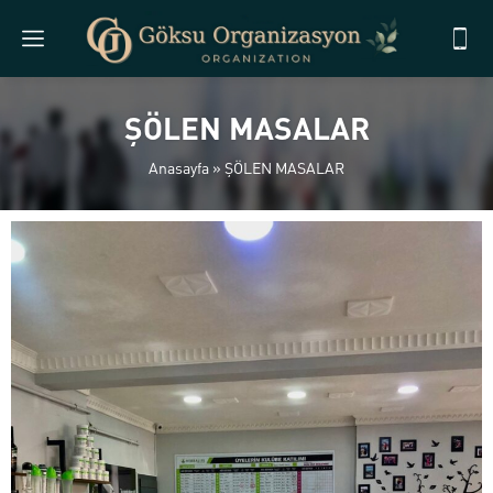
ŞÖLEN MASALAR
Anasayfa
»
ŞÖLEN MASALAR