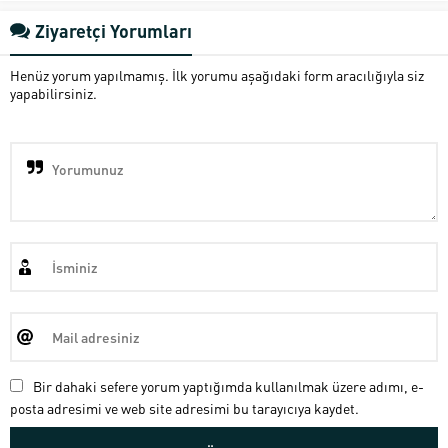
Ziyaretçi Yorumları
Henüz yorum yapılmamış. İlk yorumu aşağıdaki form aracılığıyla siz
yapabilirsiniz.
Bir dahaki sefere yorum yaptığımda kullanılmak üzere adımı, e-
posta adresimi ve web site adresimi bu tarayıcıya kaydet.