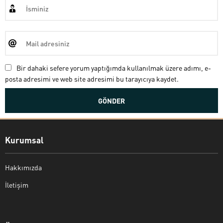
Bir dahaki sefere yorum yaptığımda kullanılmak üzere adımı, e-
posta adresimi ve web site adresimi bu tarayıcıya kaydet.
Kurumsal
Hakkımızda
İletişim
Bekir Kiper