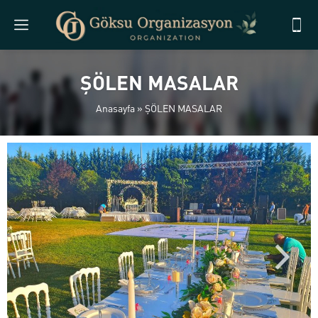
ŞÖLEN MASALAR
Anasayfa
»
ŞÖLEN MASALAR