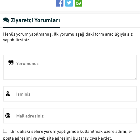
Ziyaretçi Yorumları
Henüz yorum yapılmamış. İlk yorumu aşağıdaki form aracılığıyla siz
yapabilirsiniz.
Bir dahaki sefere yorum yaptığımda kullanılmak üzere adımı, e-
posta adresimi ve web site adresimi bu tarayıcıya kaydet.