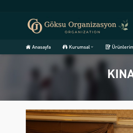
Anasayfa
Kurumsal
Ürünleri
KIN