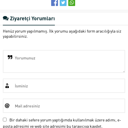
Ziyaretçi Yorumları
Henüz yorum yapılmamış. İlk yorumu aşağıdaki form aracılığıyla siz
yapabilirsiniz.
Bir dahaki sefere yorum yaptığımda kullanılmak üzere adımı, e-
posta adresimi ve web site adresimi bu tarayıcıya kaydet.