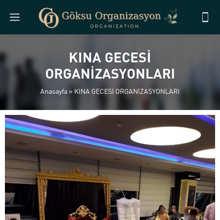
KINA GECESİ
ORGANİZASYONLARI
Anasayfa
»
KINA GECESİ ORGANİZASYONLARI