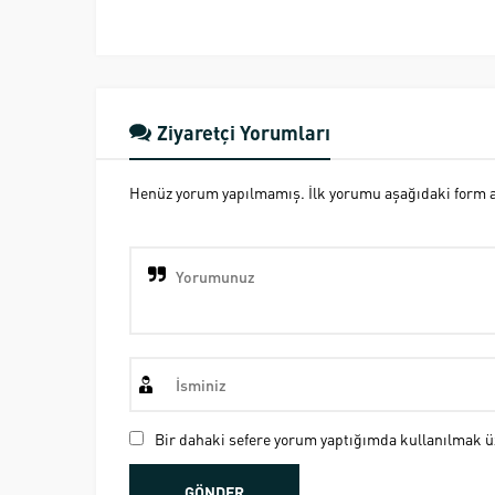
Ziyaretçi Yorumları
Henüz yorum yapılmamış. İlk yorumu aşağıdaki form ara
Bir dahaki sefere yorum yaptığımda kullanılmak üz