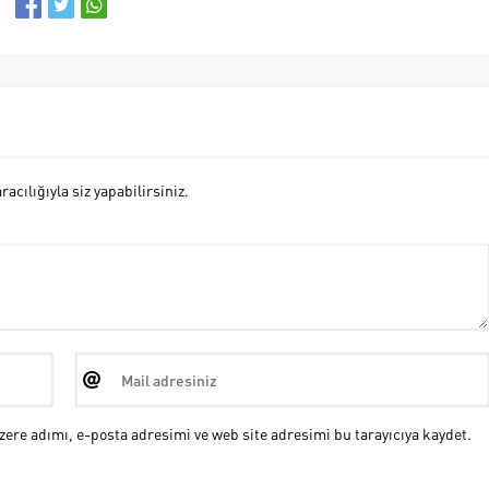
cılığıyla siz yapabilirsiniz.
ere adımı, e-posta adresimi ve web site adresimi bu tarayıcıya kaydet.