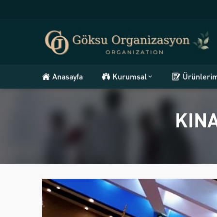
Anasayfa
Kurumsal
Ürünleri
KIN