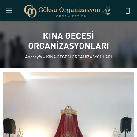
KINA GECESİ
ORGANİZASYONLARI
Anasayfa
»
KINA GECESİ ORGANİZASYONLARI