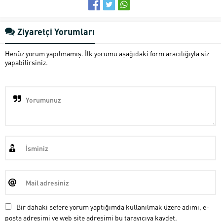
Ziyaretçi Yorumları
Henüz yorum yapılmamış. İlk yorumu aşağıdaki form aracılığıyla siz
yapabilirsiniz.
Bir dahaki sefere yorum yaptığımda kullanılmak üzere adımı, e-
posta adresimi ve web site adresimi bu tarayıcıya kaydet.