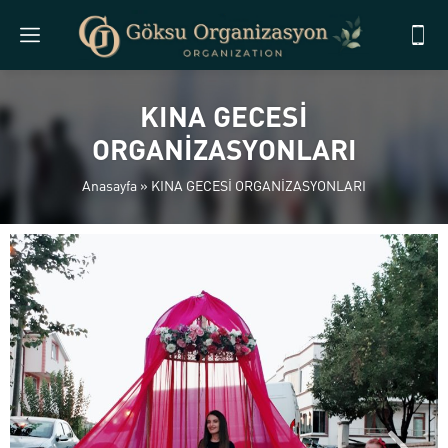
KINA GECESİ
ORGANİZASYONLARI
Anasayfa
»
KINA GECESİ ORGANİZASYONLARI