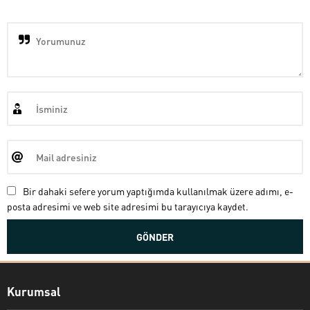
Bir dahaki sefere yorum yaptığımda kullanılmak üzere adımı, e-
posta adresimi ve web site adresimi bu tarayıcıya kaydet.
Kurumsal