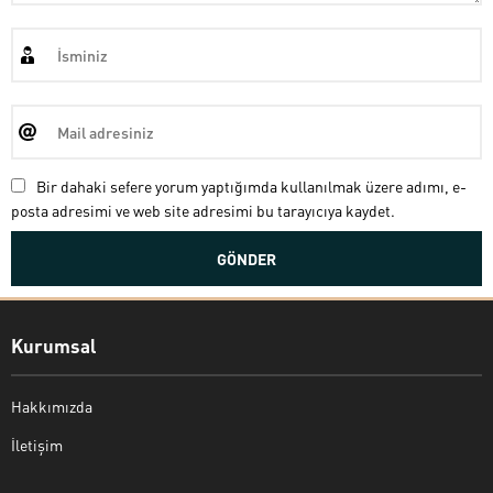
Bir dahaki sefere yorum yaptığımda kullanılmak üzere adımı, e-
posta adresimi ve web site adresimi bu tarayıcıya kaydet.
Kurumsal
Hakkımızda
İletişim
Bekir Kiper