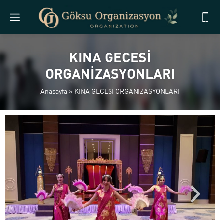
KINA GECESİ
ORGANİZASYONLARI
Anasayfa
»
KINA GECESİ ORGANİZASYONLARI