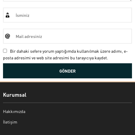
Bir dahaki sefere yorum yaptığımda kullanılmak üzere adımı, e-
posta adresimi ve web site adresimi bu tarayıcıya kaydet.
Kurumsal
Hakkımızda
İletişim
Bekir Kiper