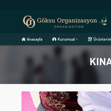
Anasayfa
Kurumsal
Ürünleri
KIN