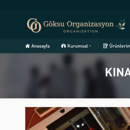
Anasayfa
Kurumsal
Ürünleri
KIN