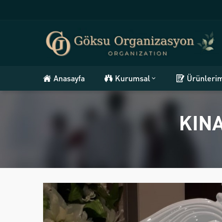
Anasayfa
Kurumsal
Ürünleri
KIN