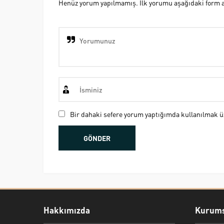
Henüz yorum yapılmamış. İlk yorumu aşağıdaki form ara
Bir dahaki sefere yorum yaptığımda kullanılmak üz
Hakkımızda
Kurums