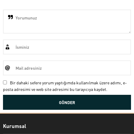
Bir dahaki sefere yorum yaptığımda kullanılmak üzere adımı, e-
posta adresimi ve web site adresimi bu tarayıcıya kaydet.
Kurumsal