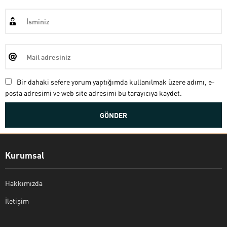
Bir dahaki sefere yorum yaptığımda kullanılmak üzere adımı, e-
posta adresimi ve web site adresimi bu tarayıcıya kaydet.
Kurumsal
Hakkımızda
İletişim
Bekir Kiper