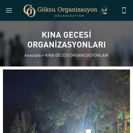
KINA GECESİ
ORGANİZASYONLARI
Anasayfa
»
KINA GECESİ ORGANİZASYONLARI