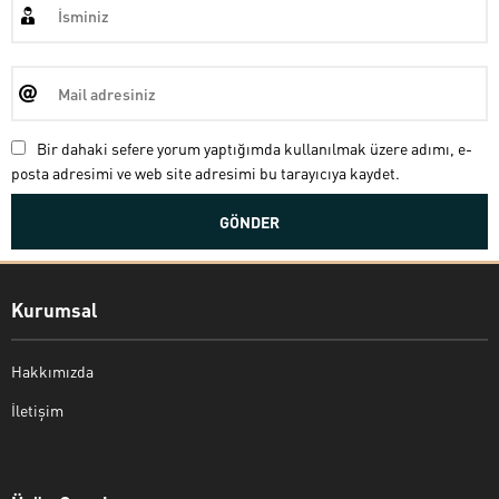
Bir dahaki sefere yorum yaptığımda kullanılmak üzere adımı, e-
posta adresimi ve web site adresimi bu tarayıcıya kaydet.
Kurumsal
Hakkımızda
İletişim
Bekir Kiper