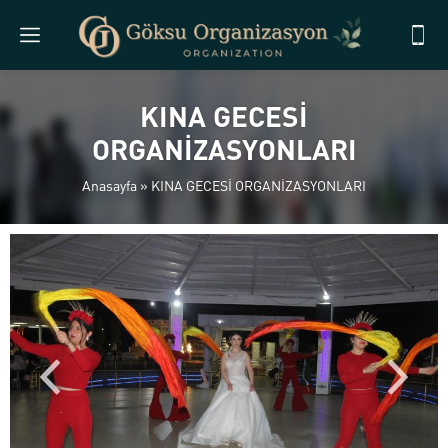
KINA GECESİ
ORGANİZASYONLARI
Anasayfa
»
KINA GECESİ ORGANİZASYONLARI