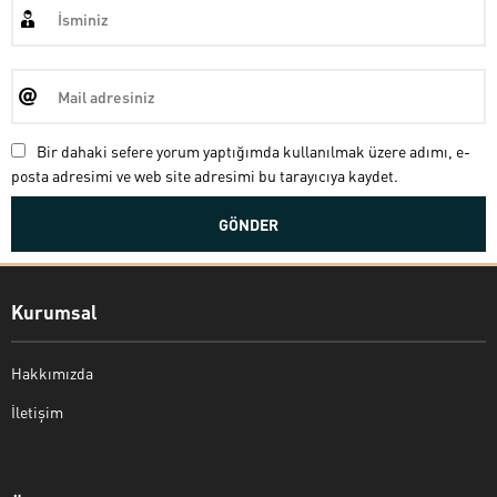
Bir dahaki sefere yorum yaptığımda kullanılmak üzere adımı, e-
posta adresimi ve web site adresimi bu tarayıcıya kaydet.
Kurumsal
Hakkımızda
İletişim
Bekir Kiper