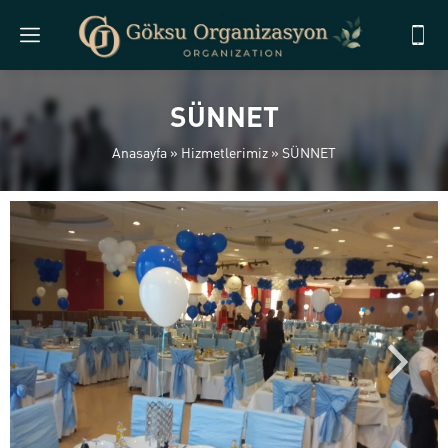
SÜNNET
Anasayfa
»
Hizmetlerimiz
»
SÜNNET