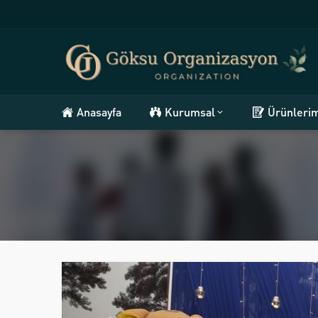
Anasayfa
Kurumsal
Ürünleri