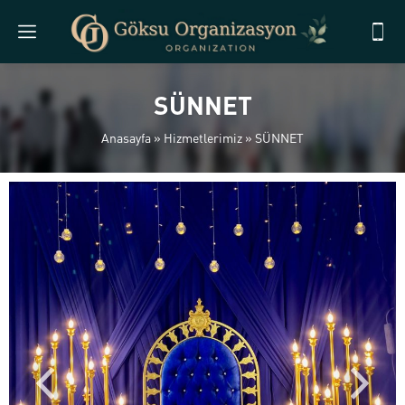
SÜNNET
Anasayfa
»
Hizmetlerimiz
»
SÜNNET