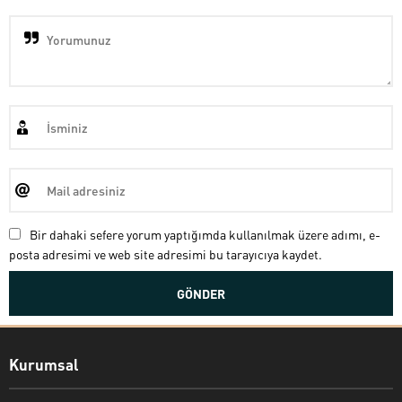
Bir dahaki sefere yorum yaptığımda kullanılmak üzere adımı, e-
posta adresimi ve web site adresimi bu tarayıcıya kaydet.
Kurumsal