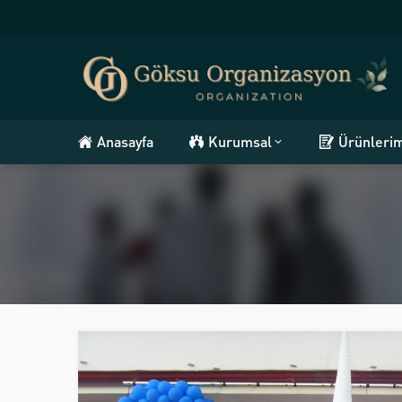
Anasayfa
Kurumsal
Ürünleri