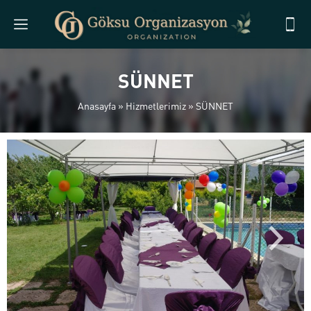
SÜNNET
Anasayfa
»
Hizmetlerimiz
»
SÜNNET