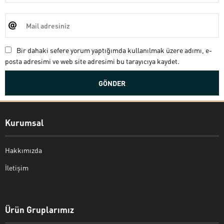
Bir dahaki sefere yorum yaptığımda kullanılmak üzere adımı, e-
posta adresimi ve web site adresimi bu tarayıcıya kaydet.
Kurumsal
Hakkımızda
İletişim
Bekir Kiper
Ürün Gruplarımız