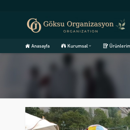
Anasayfa
Kurumsal
Ürünleri