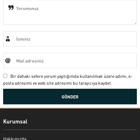
Bir dahaki sefere yorum yaptığımda kullanılmak üzere adımı, e-
posta adresimi ve web site adresimi bu tarayıcıya kaydet.
Kurumsal
Hakkımızda