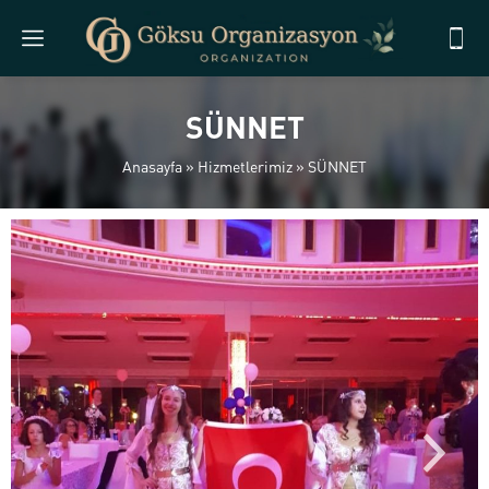
SÜNNET
Anasayfa
»
Hizmetlerimiz
»
SÜNNET