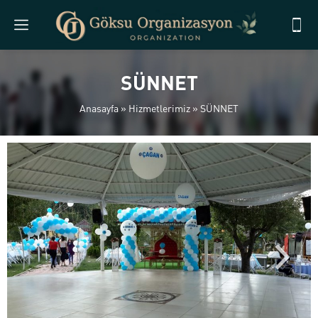
SÜNNET
Anasayfa
»
Hizmetlerimiz
»
SÜNNET