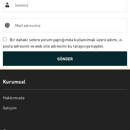
Bir dahaki sefere yorum yaptığımda kullanılmak üzere adımı, e-
posta adresimi ve web site adresimi bu tarayıcıya kaydet.
Kurumsal
Hakkımızda
İletişim
Bekir Kiper