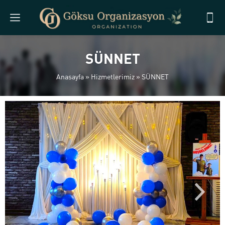
SÜNNET
Anasayfa
»
Hizmetlerimiz
»
SÜNNET