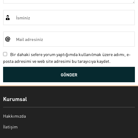
Bir dahaki sefere yorum yaptığımda kullanılmak üzere adımı, e-
posta adresimi ve web site adresimi bu tarayıcıya kaydet.
Kurumsal
Hakkımızda
İletişim
Bekir Kiper