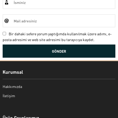
Bir dahaki sefere yorum yaptığımda kullanılmak üzere adımı, e-
posta adresimi ve web site adresimi bu tarayıcıya kaydet.
Kurumsal
Hakkımızda
İletişim
Bekir Kiper
Ürün Gruplarımız