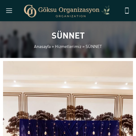
SÜNNET
Anasayfa
»
Hizmetlerimiz
»
SÜNNET