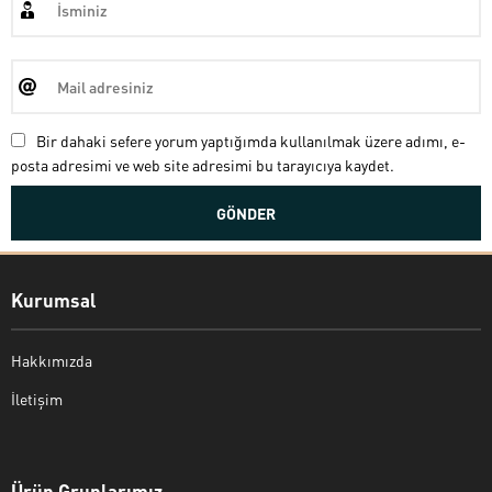
Bir dahaki sefere yorum yaptığımda kullanılmak üzere adımı, e-
posta adresimi ve web site adresimi bu tarayıcıya kaydet.
Kurumsal
Hakkımızda
İletişim
Bekir Kiper
Ürün Gruplarımız