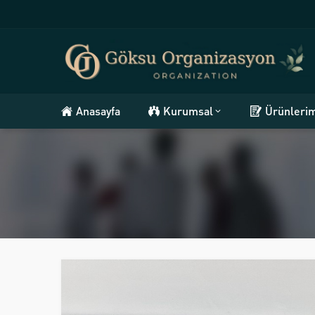
Anasayfa
Kurumsal
Ürünleri